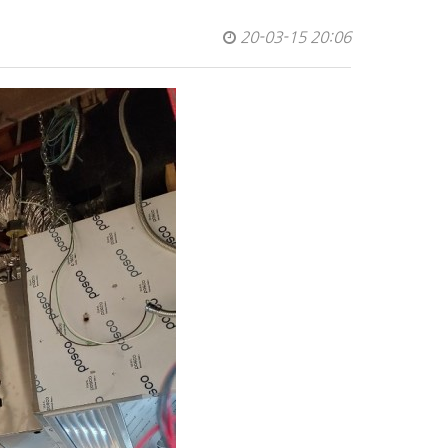
20-03-15 20:06