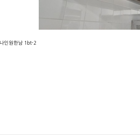
나인원한남 1bt-2