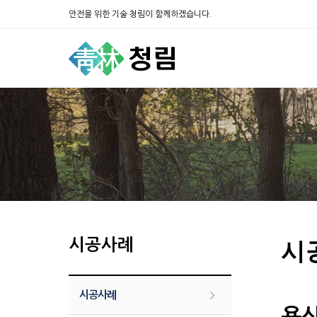
안전을 위한 기술 청림이 함께하겠습니다.
시공사례
시
시공사례
용