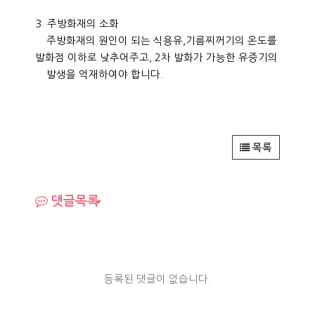
3. 주방화재의 소화
주방화재의 원인이 되는 식용유,기름찌꺼기의 온도를
발화점 이하로 낮추어주고, 2차 발화가 가능한 유증기의
발생을 억재하여야 합니다.
목록
댓글목록
등록된 댓글이 없습니다.