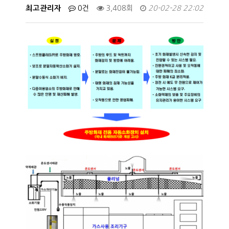
최고관리자
0건
3,408회
20-02-28 22:02