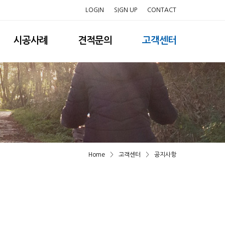
LOGIN
SIGN UP
CONTACT
시공사례
견적문의
고객센터
Home
>
고객센터
>
공지사항