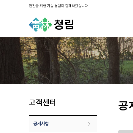
안전을 위한 기술 청림이 함께하겠습니다.
고객센터
공
공지사항